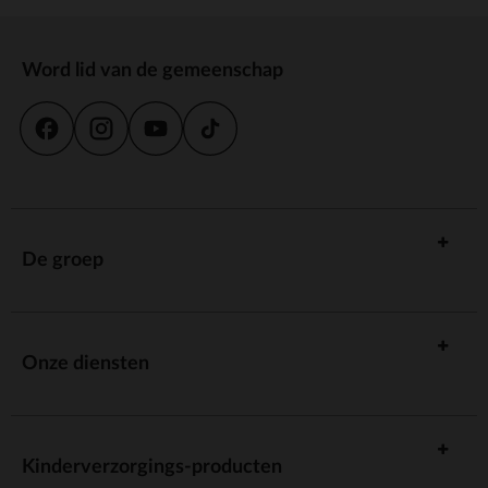
Word lid van de gemeenschap
De groep
Onze diensten
Kinderverzorgings-producten