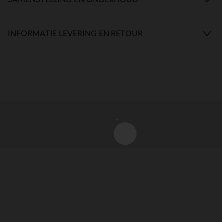
INFORMATIE LEVERING EN RETOUR