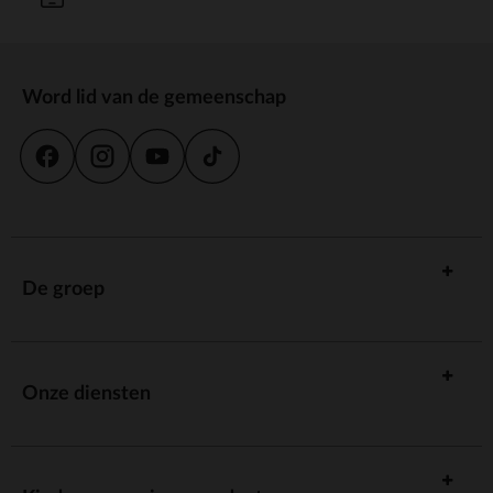
Word lid van de gemeenschap
De groep
Onze diensten