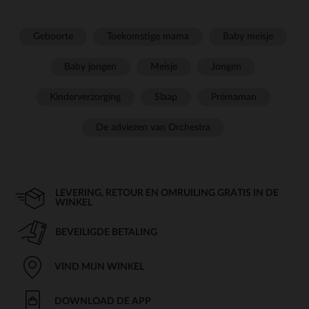
Geboorte
Toekomstige mama
Baby meisje
Baby jongen
Meisje
Jongen
Kinderverzorging
Slaap
Prémaman
De adviezen van Orchestra
LEVERING, RETOUR EN OMRUILING GRATIS IN DE
WINKEL
BEVEILIGDE BETALING
VIND MIJN WINKEL
DOWNLOAD DE APP