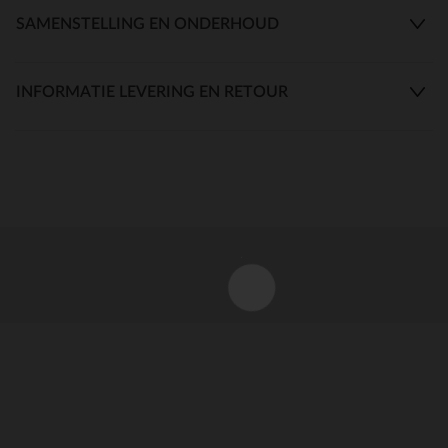
SAMENSTELLING EN ONDERHOUD
INFORMATIE LEVERING EN RETOUR