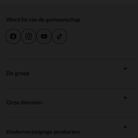
Word lid van de gemeenschap
De groep
Onze diensten
Kinderverzorgings-producten