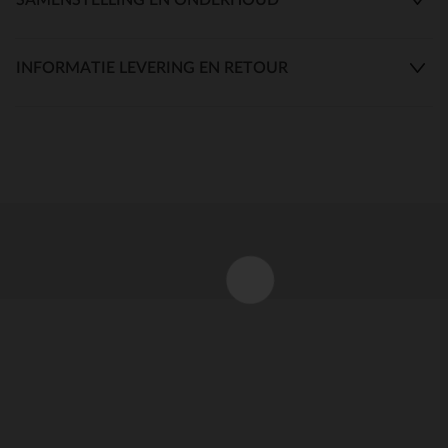
INFORMATIE LEVERING EN RETOUR