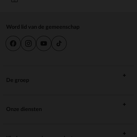
Word lid van de gemeenschap
De groep
Onze diensten