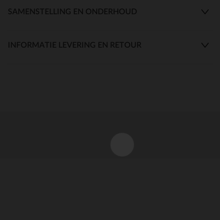
SAMENSTELLING EN ONDERHOUD
INFORMATIE LEVERING EN RETOUR