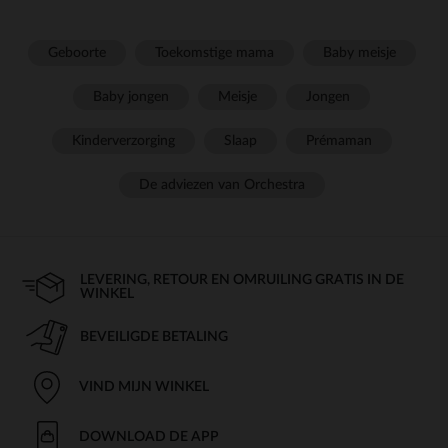
Geboorte
Toekomstige mama
Baby meisje
Baby jongen
Meisje
Jongen
Kinderverzorging
Slaap
Prémaman
De adviezen van Orchestra
LEVERING, RETOUR EN OMRUILING GRATIS IN DE
WINKEL
BEVEILIGDE BETALING
VIND MIJN WINKEL
DOWNLOAD DE APP