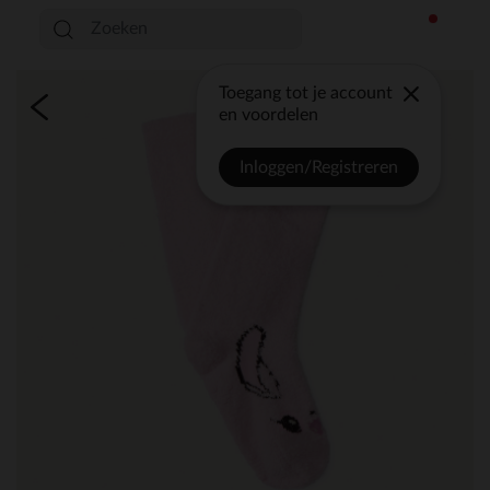
Toegang tot je account
en voordelen
Inloggen/Registreren