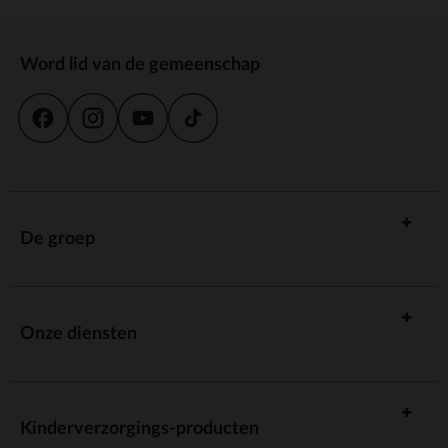
Word lid van de gemeenschap
De groep
Onze diensten
Kinderverzorgings-producten