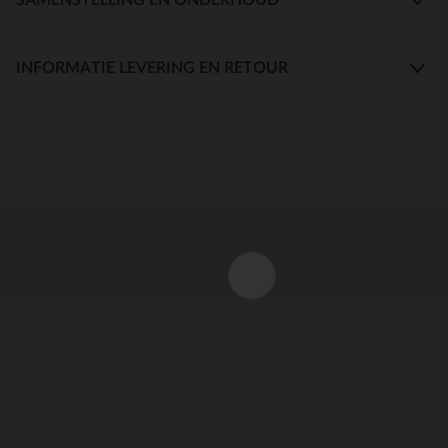
INFORMATIE LEVERING EN RETOUR