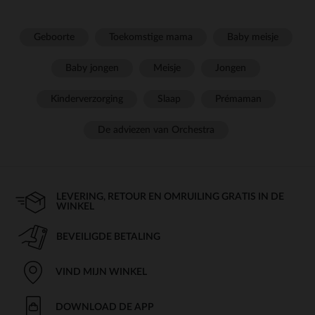
Geboorte
Toekomstige mama
Baby meisje
Baby jongen
Meisje
Jongen
Kinderverzorging
Slaap
Prémaman
De adviezen van Orchestra
LEVERING, RETOUR EN OMRUILING GRATIS IN DE
WINKEL
BEVEILIGDE BETALING
VIND MIJN WINKEL
DOWNLOAD DE APP