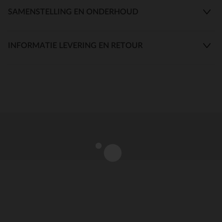
SAMENSTELLING EN ONDERHOUD
INFORMATIE LEVERING EN RETOUR