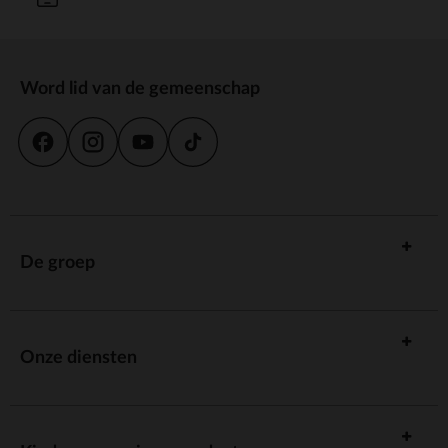
Word lid van de gemeenschap
De groep
Onze diensten