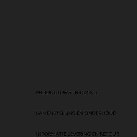
PRODUCTOMSCHRIJVING
SAMENSTELLING EN ONDERHOUD
INFORMATIE LEVERING EN RETOUR