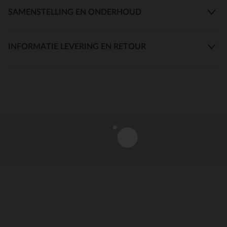
SAMENSTELLING EN ONDERHOUD
INFORMATIE LEVERING EN RETOUR