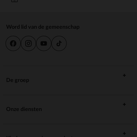
Word lid van de gemeenschap
De groep
Onze diensten