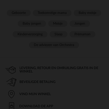
Geboorte
Toekomstige mama
Baby meisje
Baby jongen
Meisje
Jongen
Kinderverzorging
Slaap
Prémaman
De adviezen van Orchestra
LEVERING, RETOUR EN OMRUILING GRATIS IN DE
WINKEL
BEVEILIGDE BETALING
VIND MIJN WINKEL
DOWNLOAD DE APP