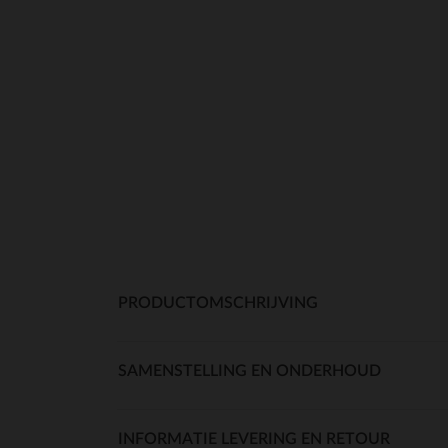
PRODUCTOMSCHRIJVING
SAMENSTELLING EN ONDERHOUD
INFORMATIE LEVERING EN RETOUR