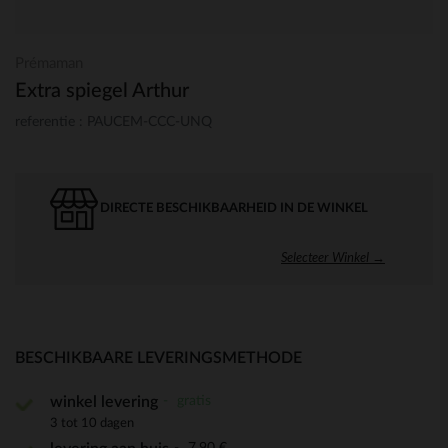
Prémaman
Extra spiegel Arthur
referentie : PAUCEM-CCC-UNQ
DIRECTE BESCHIKBAARHEID IN DE WINKEL
Selecteer Winkel →
BESCHIKBAARE LEVERINGSMETHODE
gratis
winkel levering
3 tot 10 dagen
7,90 €