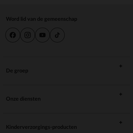
Word lid van de gemeenschap
De groep
Onze diensten
Kinderverzorgings-producten