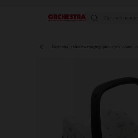
menu
Orchestra
Kinderverzorgings-producten
Auto