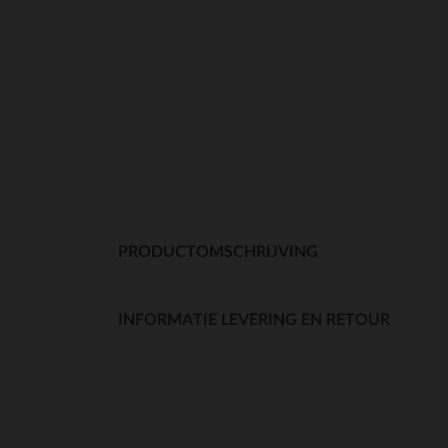
PRODUCTOMSCHRIJVING
INFORMATIE LEVERING EN RETOUR