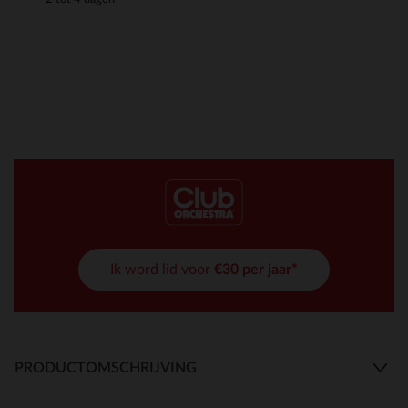
Ik word lid voor
€30 per jaar*
PRODUCTOMSCHRIJVING