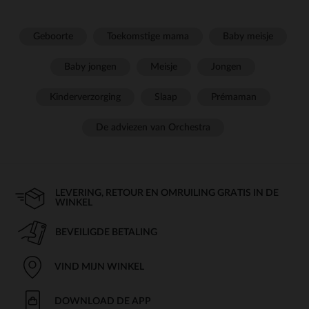
Geboorte
Toekomstige mama
Baby meisje
Baby jongen
Meisje
Jongen
Kinderverzorging
Slaap
Prémaman
De adviezen van Orchestra
LEVERING, RETOUR EN OMRUILING GRATIS IN DE
WINKEL
BEVEILIGDE BETALING
VIND MIJN WINKEL
DOWNLOAD DE APP