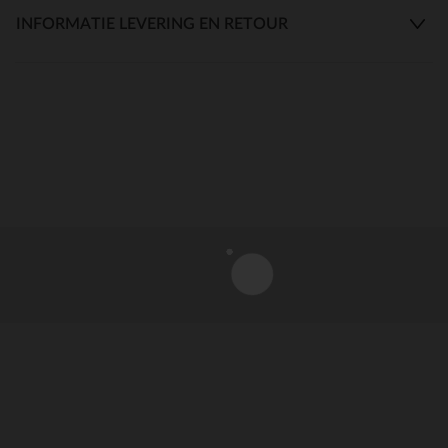
INFORMATIE LEVERING EN RETOUR