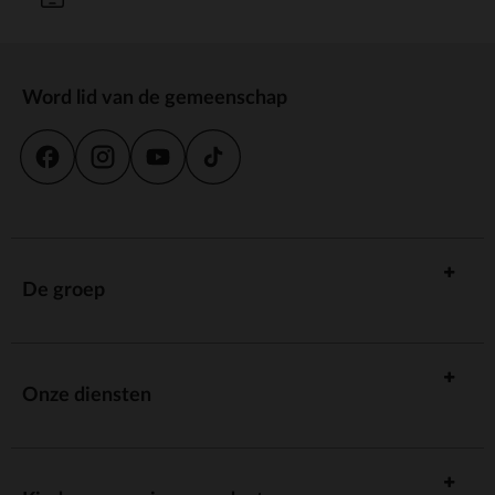
Word lid van de gemeenschap
De groep
Onze diensten