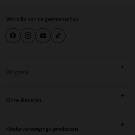
Word lid van de gemeenschap
De groep
Onze diensten
Kinderverzorgings-producten