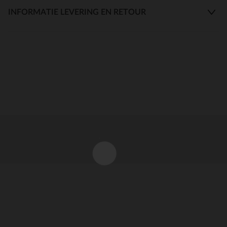
INFORMATIE LEVERING EN RETOUR