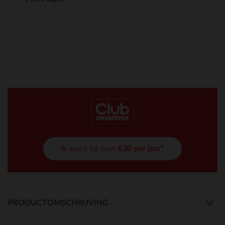
Ik word lid voor
€30 per jaar*
PRODUCTOMSCHRIJVING