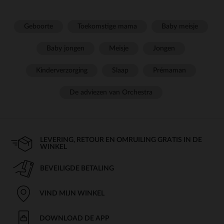
Geboorte
Toekomstige mama
Baby meisje
Baby jongen
Meisje
Jongen
Kinderverzorging
Slaap
Prémaman
De adviezen van Orchestra
LEVERING, RETOUR EN OMRUILING GRATIS IN DE
WINKEL
BEVEILIGDE BETALING
VIND MIJN WINKEL
DOWNLOAD DE APP