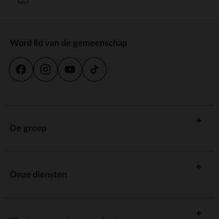
Word lid van de gemeenschap
De groep
Onze diensten