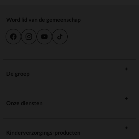
Word lid van de gemeenschap
De groep
Onze diensten
Kinderverzorgings-producten