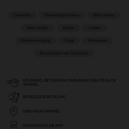
Geboorte
Toekomstige mama
Baby meisje
Baby jongen
Meisje
Jongen
Kinderverzorging
Slaap
Prémaman
De adviezen van Orchestra
LEVERING, RETOUR EN OMRUILING GRATIS IN DE
WINKEL
BEVEILIGDE BETALING
VIND MIJN WINKEL
DOWNLOAD DE APP