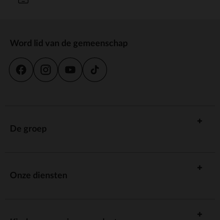
Word lid van de gemeenschap
De groep
Onze diensten