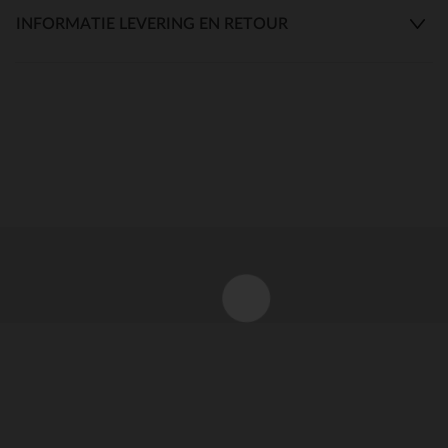
INFORMATIE LEVERING EN RETOUR