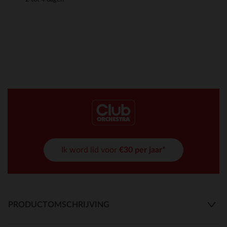
Ik word lid voor
€30 per jaar*
PRODUCTOMSCHRIJVING