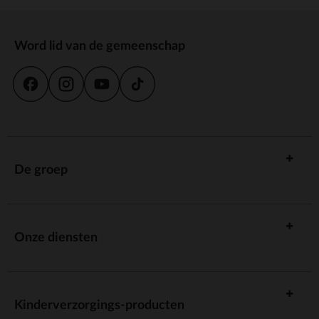
Word lid van de gemeenschap
De groep
Onze diensten
Kinderverzorgings-producten