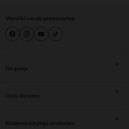
Word lid van de gemeenschap
De groep
Onze diensten
Kinderverzorgings-producten