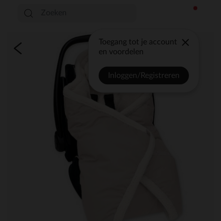
Toegang tot je account
en voordelen
Inloggen/Registreren