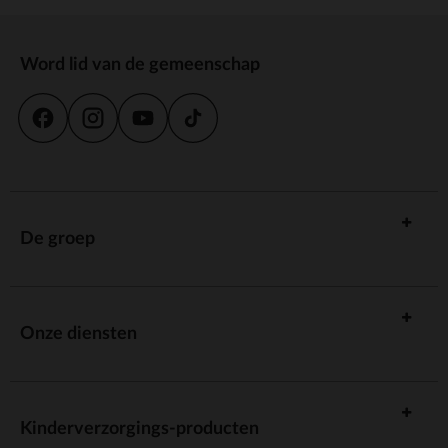
Word lid van de gemeenschap
De groep
Onze diensten
Kinderverzorgings-producten