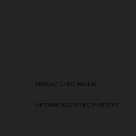
PRODUCTOMSCHRIJVING
INFORMATIE LEVERING EN RETOUR