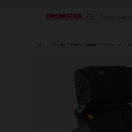
menu
Orchestra
Kinderverzorgings-producten
Auto