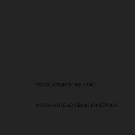
PRODUCTOMSCHRIJVING
INFORMATIE LEVERING EN RETOUR