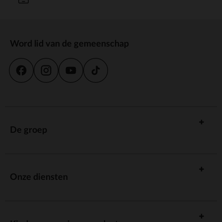
Word lid van de gemeenschap
De groep
Onze diensten