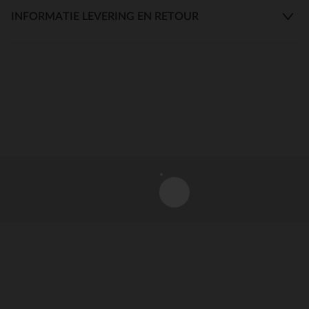
INFORMATIE LEVERING EN RETOUR