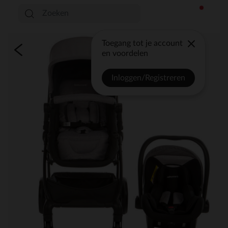
Toegang tot je account
en voordelen
Inloggen/Registreren