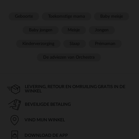
Geboorte
Toekomstige mama
Baby meisje
Baby jongen
Meisje
Jongen
Kinderverzorging
Slaap
Prémaman
De adviezen van Orchestra
LEVERING, RETOUR EN OMRUILING GRATIS IN DE
WINKEL
BEVEILIGDE BETALING
VIND MIJN WINKEL
DOWNLOAD DE APP