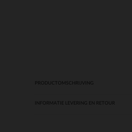
PRODUCTOMSCHRIJVING
INFORMATIE LEVERING EN RETOUR