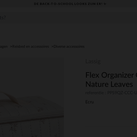
DE BACK-TO-SCHOOL LOOKS ZIJN ER! ✨
agen
Reisbed en accessoires
Diverse accessoires
Lassig
Flex Organizer
Nature Leaves
referentie : PPS9QZ-CCC
Ecru