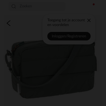
Toegang tot je account
en voordelen
Inloggen/Registreren