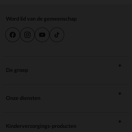
Word lid van de gemeenschap
De groep
Onze diensten
Kinderverzorgings-producten