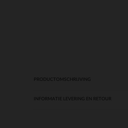
PRODUCTOMSCHRIJVING
INFORMATIE LEVERING EN RETOUR