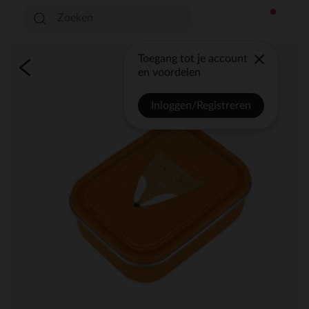
Toegang tot je account
en voordelen
Inloggen/Registreren