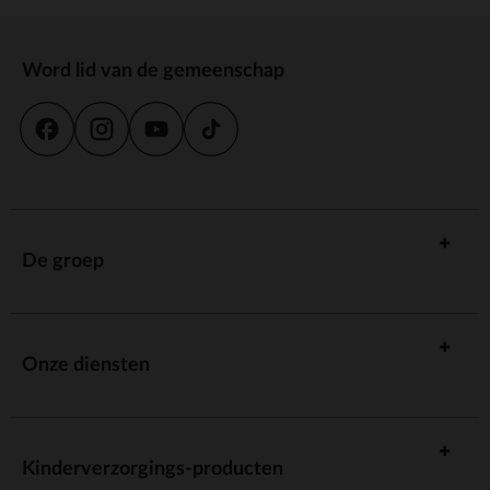
Word lid van de gemeenschap
De groep
Onze diensten
Kinderverzorgings-producten