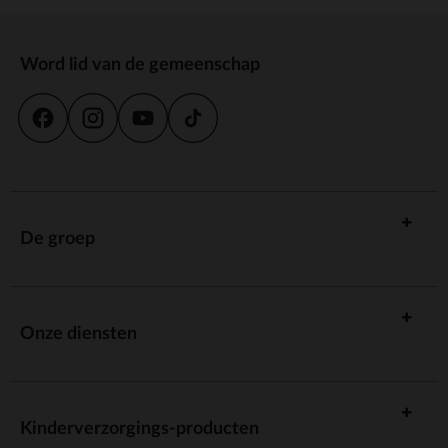
Word lid van de gemeenschap
De groep
Onze diensten
Kinderverzorgings-producten