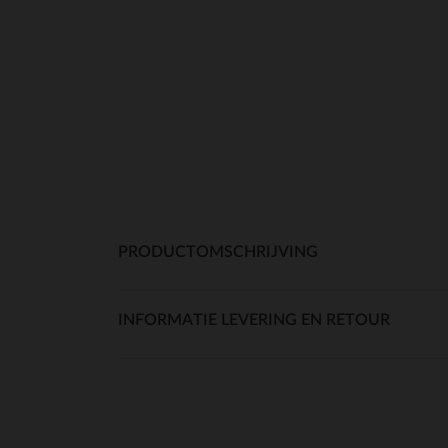
PRODUCTOMSCHRIJVING
INFORMATIE LEVERING EN RETOUR