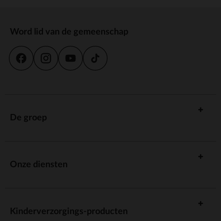
Word lid van de gemeenschap
De groep
Onze diensten
Kinderverzorgings-producten