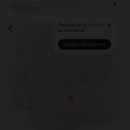
Toegang tot je account
en voordelen
Inloggen/Registreren