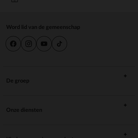
Word lid van de gemeenschap
De groep
Onze diensten