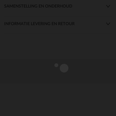
SAMENSTELLING EN ONDERHOUD
INFORMATIE LEVERING EN RETOUR