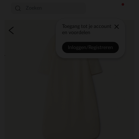
Toegang tot je account
en voordelen
Inloggen/Registreren