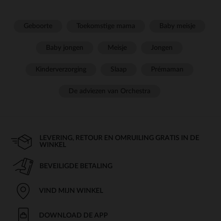
Geboorte
Toekomstige mama
Baby meisje
Baby jongen
Meisje
Jongen
Kinderverzorging
Slaap
Prémaman
De adviezen van Orchestra
LEVERING, RETOUR EN OMRUILING GRATIS IN DE
WINKEL
BEVEILIGDE BETALING
VIND MIJN WINKEL
DOWNLOAD DE APP