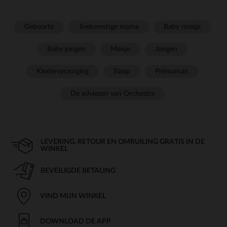
Geboorte
Toekomstige mama
Baby meisje
Baby jongen
Meisje
Jongen
Kinderverzorging
Slaap
Prémaman
De adviezen van Orchestra
LEVERING, RETOUR EN OMRUILING GRATIS IN DE
WINKEL
BEVEILIGDE BETALING
VIND MIJN WINKEL
DOWNLOAD DE APP