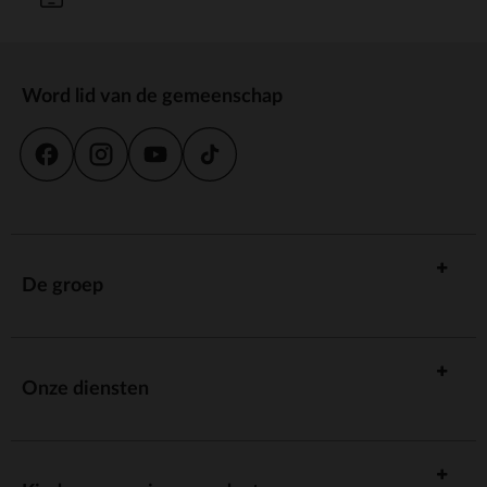
Word lid van de gemeenschap
De groep
Onze diensten