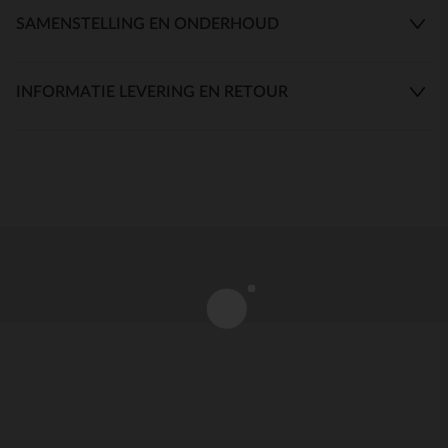
SAMENSTELLING EN ONDERHOUD
INFORMATIE LEVERING EN RETOUR