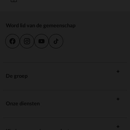
Word lid van de gemeenschap
De groep
Onze diensten