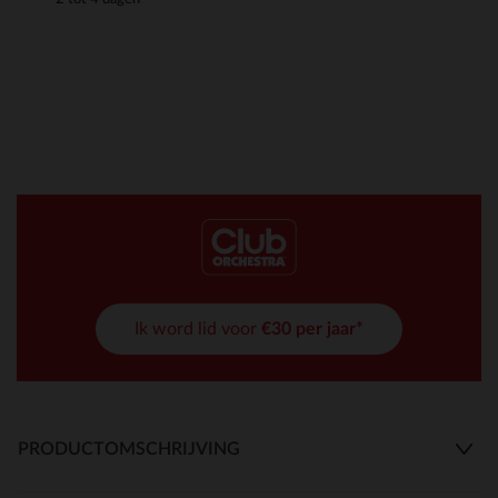
Ik word lid voor
€30 per jaar*
PRODUCTOMSCHRIJVING