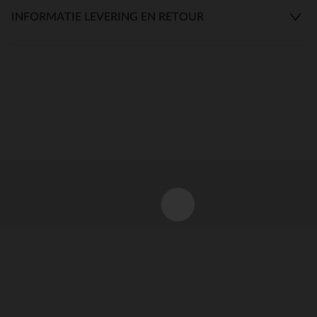
INFORMATIE LEVERING EN RETOUR