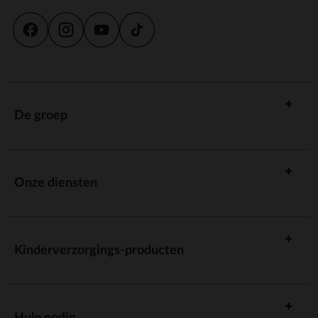
De groep
Onze diensten
Kinderverzorgings-producten