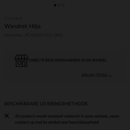
Transland
Wandrek Hilja
referentie : PCHUAM-CCC-UNQ
DIRECTE BESCHIKBAARHEID IN DE WINKEL
Selecteer Winkel →
BESCHIKBAARE LEVERINGSMETHODE
dit product wordt exclusief verkocht in onze winkels, neem
contact op met ke winkel voor beschikbaarheid