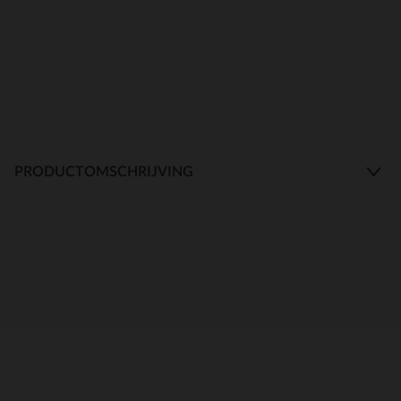
PRODUCTOMSCHRIJVING