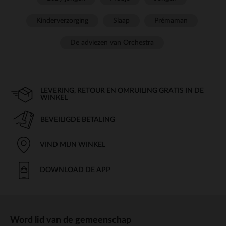
Kinderverzorging
Slaap
Prémaman
De adviezen van Orchestra
LEVERING, RETOUR EN OMRUILING GRATIS IN DE
WINKEL
BEVEILIGDE BETALING
VIND MIJN WINKEL
DOWNLOAD DE APP
Word lid van de gemeenschap