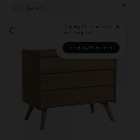
Toegang tot je account
en voordelen
Inloggen/Registreren