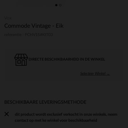
Vox
Commode Vintage - Eik
referentie : PCHV1S#KIT03
DIRECTE BESCHIKBAARHEID IN DE WINKEL
Selecteer Winkel →
BESCHIKBAARE LEVERINGSMETHODE
dit product wordt exclusief verkocht in onze winkels, neem
contact op met ke winkel voor beschikbaarheid