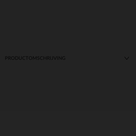
PRODUCTOMSCHRIJVING