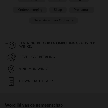
Kinderverzorging
Slaap
Prémaman
De adviezen van Orchestra
LEVERING, RETOUR EN OMRUILING GRATIS IN DE
WINKEL
BEVEILIGDE BETALING
VIND MIJN WINKEL
DOWNLOAD DE APP
Word lid van de gemeenschap