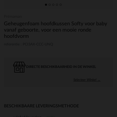
Prémaman
Geheugenfoam hoofdkussen Softy voor baby
vanaf geboorte, voor een mooie ronde
hoofdvorm
referentie : PCI3AX-CCC-UNQ
DIRECTE BESCHIKBAARHEID IN DE WINKEL
Selecteer Winkel →
BESCHIKBAARE LEVERINGSMETHODE