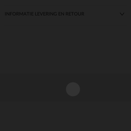
INFORMATIE LEVERING EN RETOUR