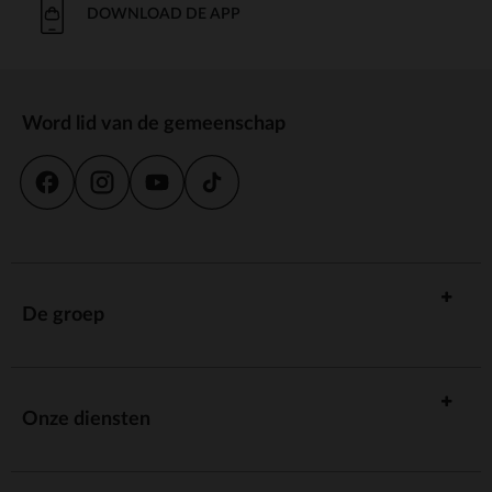
DOWNLOAD DE APP
Word lid van de gemeenschap
De groep
Onze diensten