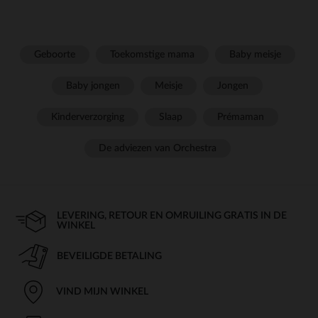
Geboorte
Toekomstige mama
Baby meisje
Baby jongen
Meisje
Jongen
Kinderverzorging
Slaap
Prémaman
De adviezen van Orchestra
LEVERING, RETOUR EN OMRUILING GRATIS IN DE
WINKEL
BEVEILIGDE BETALING
VIND MIJN WINKEL