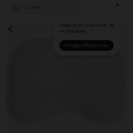
Toegang tot je account
en voordelen
Inloggen/Registreren