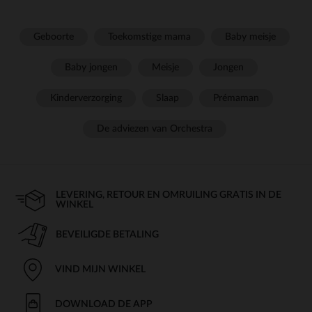
Geboorte
Toekomstige mama
Baby meisje
Baby jongen
Meisje
Jongen
Kinderverzorging
Slaap
Prémaman
De adviezen van Orchestra
LEVERING, RETOUR EN OMRUILING GRATIS IN DE
WINKEL
BEVEILIGDE BETALING
VIND MIJN WINKEL
DOWNLOAD DE APP