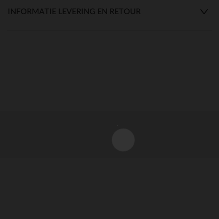
INFORMATIE LEVERING EN RETOUR