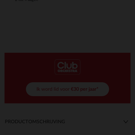
Ik word lid voor
€30 per jaar*
PRODUCTOMSCHRIJVING