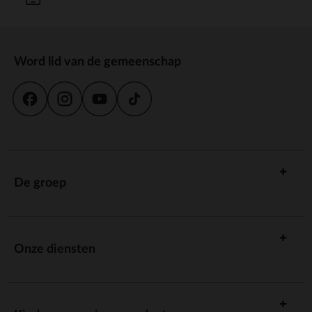
Word lid van de gemeenschap
De groep
Onze diensten