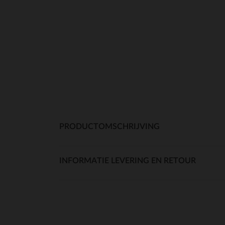
PRODUCTOMSCHRIJVING
INFORMATIE LEVERING EN RETOUR