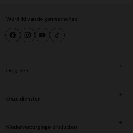
Word lid van de gemeenschap
De groep
Onze diensten
Kinderverzorgings-producten