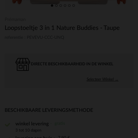
Prémaman
Loopstoeltje 3 in 1 Nature Buddies - Taupe
referentie : PEVEVU-CCC-UNQ
DIRECTE BESCHIKBAARHEID IN DE WINKEL
Selecteer Winkel →
BESCHIKBAARE LEVERINGSMETHODE
gratis
winkel levering
3 tot 10 dagen
7,90 €