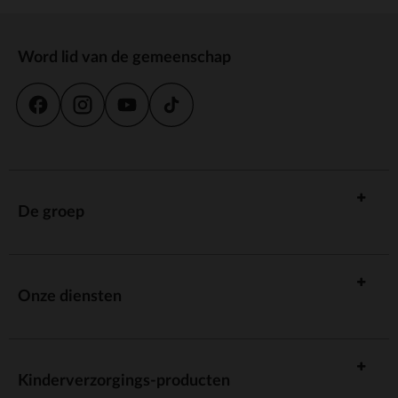
Word lid van de gemeenschap
De groep
Onze diensten
Kinderverzorgings-producten