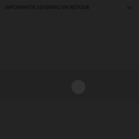
INFORMATIE LEVERING EN RETOUR