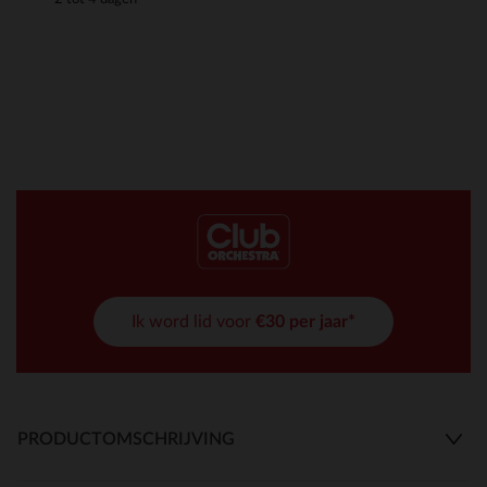
Ik word lid voor
€30 per jaar*
PRODUCTOMSCHRIJVING