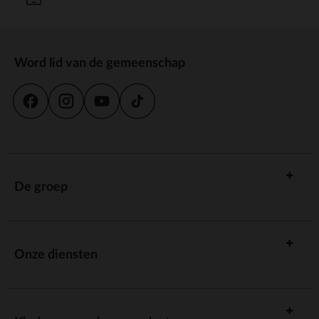
Word lid van de gemeenschap
De groep
Onze diensten