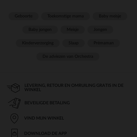
Geboorte
Toekomstige mama
Baby meisje
Baby jongen
Meisje
Jongen
Kinderverzorging
Slaap
Prémaman
De adviezen van Orchestra
LEVERING, RETOUR EN OMRUILING GRATIS IN DE
WINKEL
BEVEILIGDE BETALING
VIND MIJN WINKEL
DOWNLOAD DE APP