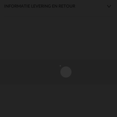
INFORMATIE LEVERING EN RETOUR