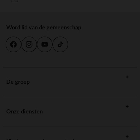
Word lid van de gemeenschap
De groep
Onze diensten