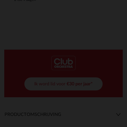
Ik word lid voor
€30 per jaar*
PRODUCTOMSCHRIJVING