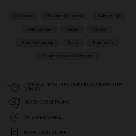
Geboorte
Toekomstige mama
Baby meisje
Baby jongen
Meisje
Jongen
Kinderverzorging
Slaap
Prémaman
De adviezen van Orchestra
LEVERING, RETOUR EN OMRUILING GRATIS IN DE
WINKEL
BEVEILIGDE BETALING
VIND MIJN WINKEL
DOWNLOAD DE APP