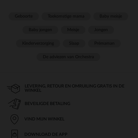
Geboorte
Toekomstige mama
Baby meisje
Baby jongen
Meisje
Jongen
Kinderverzorging
Slaap
Prémaman
De adviezen van Orchestra
LEVERING, RETOUR EN OMRUILING GRATIS IN DE
WINKEL
BEVEILIGDE BETALING
VIND MIJN WINKEL
DOWNLOAD DE APP