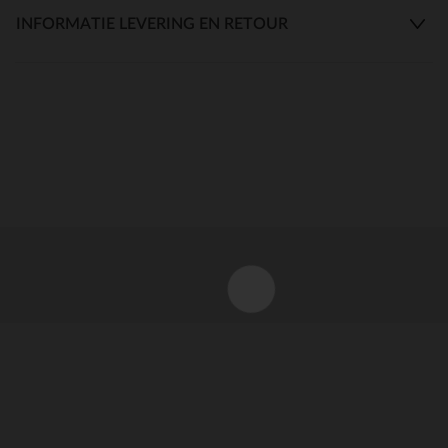
INFORMATIE LEVERING EN RETOUR