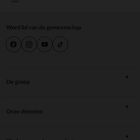
Word lid van de gemeenschap
De groep
Onze diensten