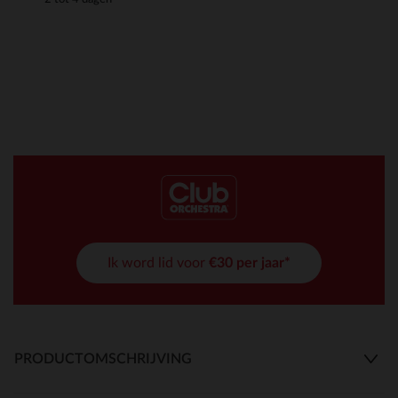
Ik word lid voor
€30 per jaar*
PRODUCTOMSCHRIJVING