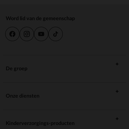
Word lid van de gemeenschap
De groep
Onze diensten
Kinderverzorgings-producten