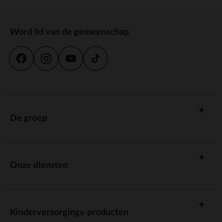
Word lid van de gemeenschap
De groep
Onze diensten
Kinderverzorgings-producten