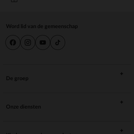
Word lid van de gemeenschap
De groep
Onze diensten