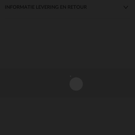
INFORMATIE LEVERING EN RETOUR