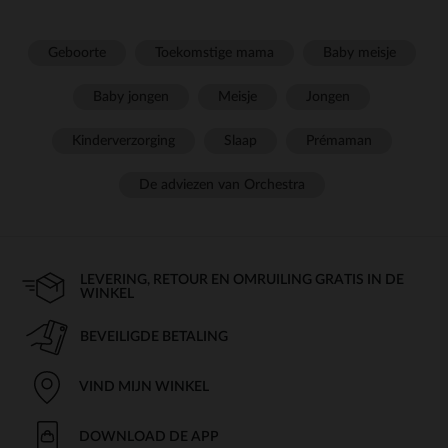
Geboorte
Toekomstige mama
Baby meisje
Baby jongen
Meisje
Jongen
Kinderverzorging
Slaap
Prémaman
De adviezen van Orchestra
LEVERING, RETOUR EN OMRUILING GRATIS IN DE
WINKEL
BEVEILIGDE BETALING
VIND MIJN WINKEL
DOWNLOAD DE APP