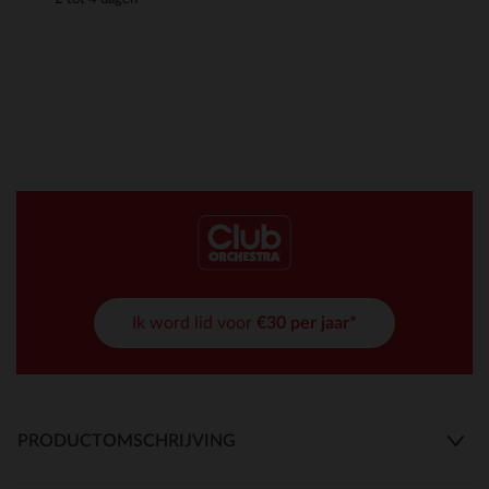
Ik word lid voor
€30 per jaar*
PRODUCTOMSCHRIJVING