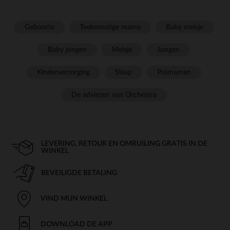
Geboorte
Toekomstige mama
Baby meisje
Baby jongen
Meisje
Jongen
Kinderverzorging
Slaap
Prémaman
De adviezen van Orchestra
LEVERING, RETOUR EN OMRUILING GRATIS IN DE
WINKEL
BEVEILIGDE BETALING
VIND MIJN WINKEL
DOWNLOAD DE APP