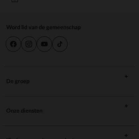
Word lid van de gemeenschap
De groep
Onze diensten