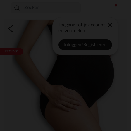
Toegang tot je account
en voordelen
Inloggen/Registreren
PROMO*