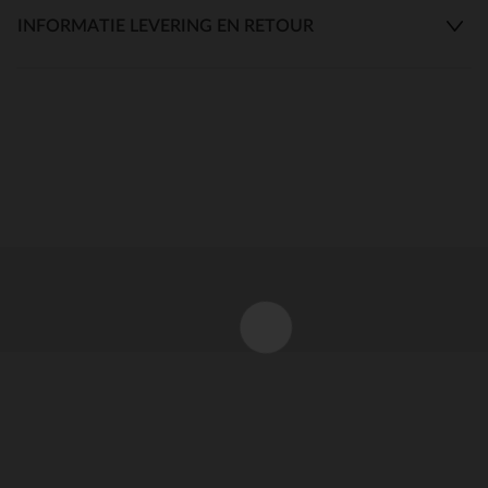
INFORMATIE LEVERING EN RETOUR