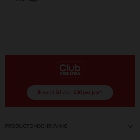
Ik word lid voor
€30 per jaar*
PRODUCTOMSCHRIJVING