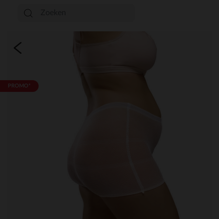
PROMO*