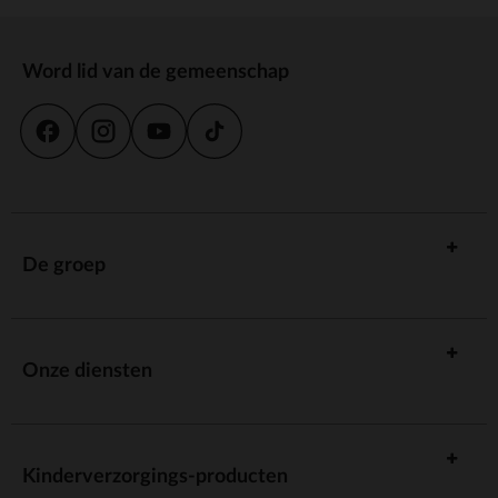
Word lid van de gemeenschap
De groep
Onze diensten
Kinderverzorgings-producten