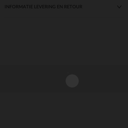
INFORMATIE LEVERING EN RETOUR