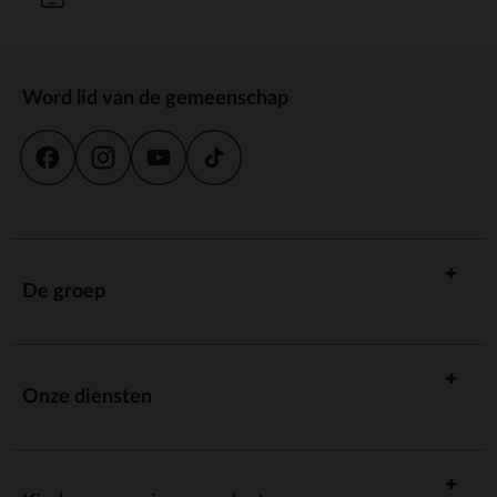
Word lid van de gemeenschap
De groep
Onze diensten