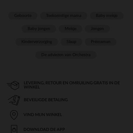
Geboorte
Toekomstige mama
Baby meisje
Baby jongen
Meisje
Jongen
Kinderverzorging
Slaap
Prémaman
De adviezen van Orchestra
LEVERING, RETOUR EN OMRUILING GRATIS IN DE
WINKEL
BEVEILIGDE BETALING
VIND MIJN WINKEL
DOWNLOAD DE APP