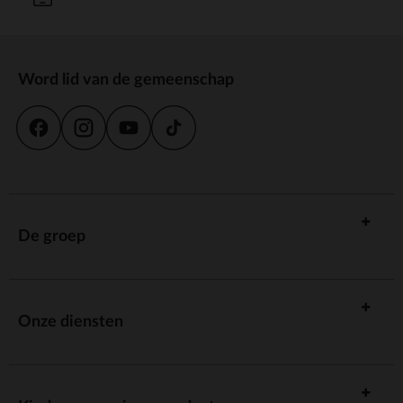
Word lid van de gemeenschap
De groep
Onze diensten