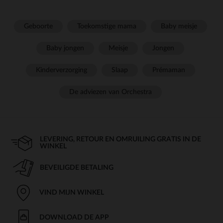
Geboorte
Toekomstige mama
Baby meisje
Baby jongen
Meisje
Jongen
Kinderverzorging
Slaap
Prémaman
De adviezen van Orchestra
LEVERING, RETOUR EN OMRUILING GRATIS IN DE
WINKEL
BEVEILIGDE BETALING
VIND MIJN WINKEL
DOWNLOAD DE APP