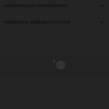
SAMENSTELLING EN ONDERHOUD
INFORMATIE LEVERING EN RETOUR