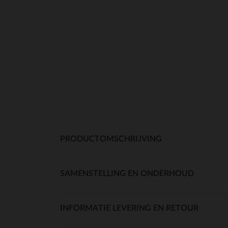
PRODUCTOMSCHRIJVING
SAMENSTELLING EN ONDERHOUD
INFORMATIE LEVERING EN RETOUR